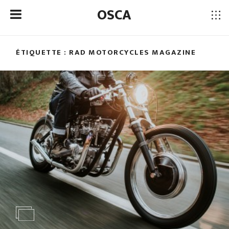
OSCA
ÉTIQUETTE : RAD MOTORCYCLES MAGAZINE